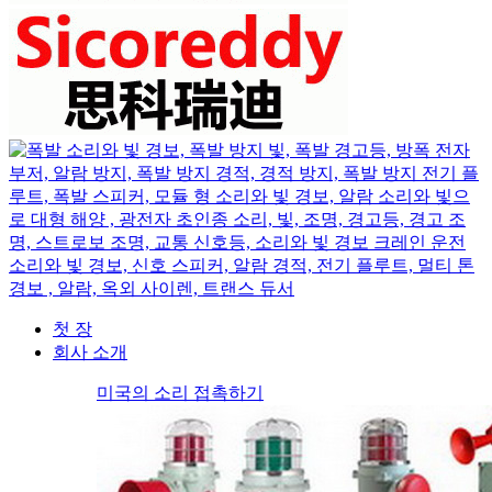
첫 장
회사 소개
미국의 소리 접촉하기