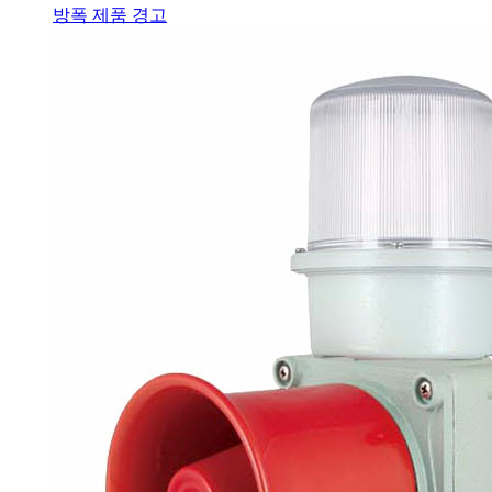
방폭 제품 경고