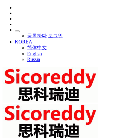
등록하다
로그인
KOREA
简体中文
English
Russia