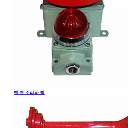
벨 벨 소리와 빛