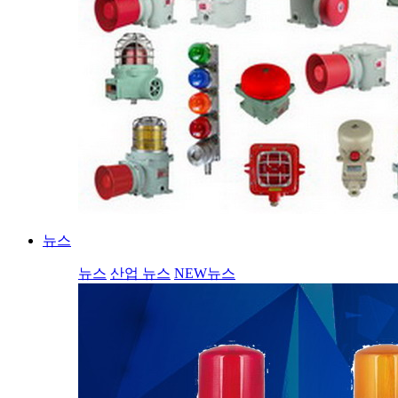
뉴스
뉴스
산업 뉴스
NEW뉴스