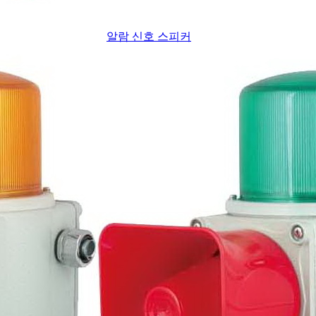
알람 신호 스피커