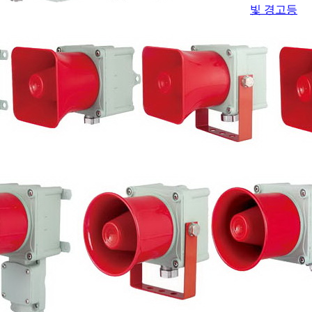
빛 경고등