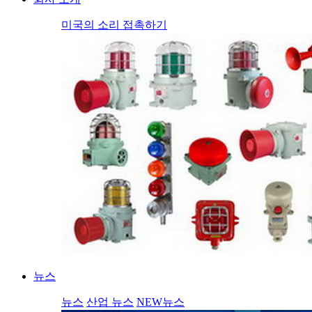
미국의 소리 접촉하기
뉴스
뉴스
산업 뉴스
NEW뉴스