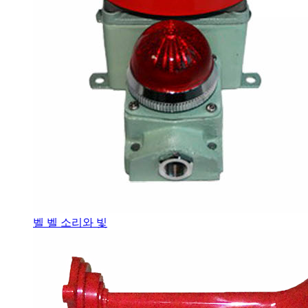
벨 벨 소리와 빛