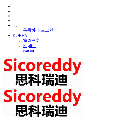
등록하다
로그인
KOREA
简体中文
English
Russia