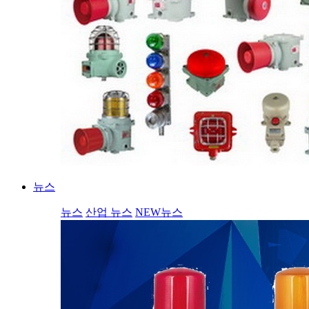
뉴스
뉴스
산업 뉴스
NEW뉴스