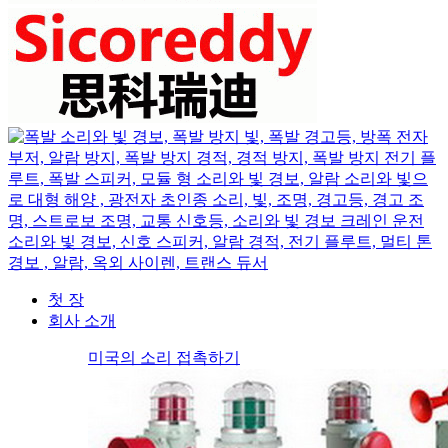
첫 장
회사 소개
미국의 소리 접촉하기