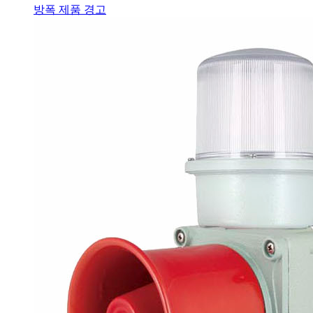
방폭 제품 경고