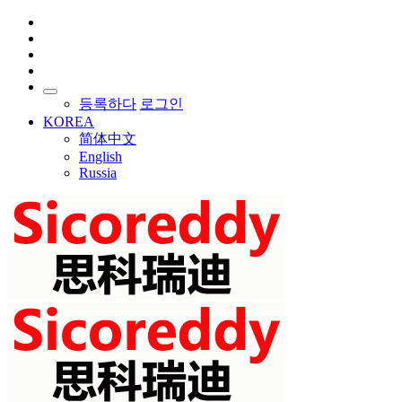
등록하다
로그인
KOREA
简体中文
English
Russia