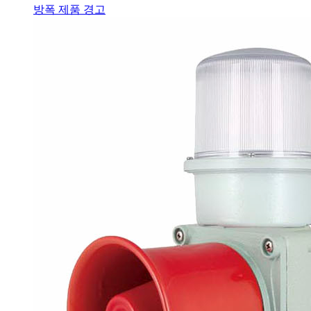
방폭 제품 경고