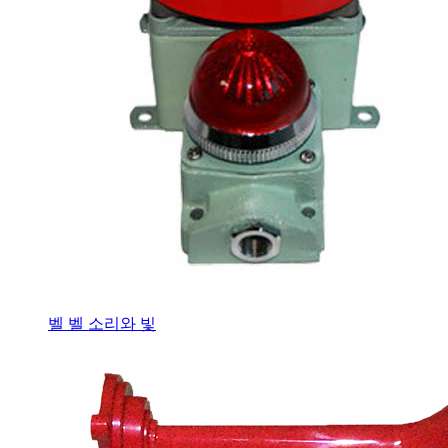
벨 벨 소리와 빛