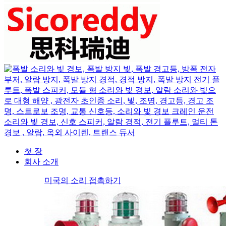
첫 장
회사 소개
미국의 소리 접촉하기