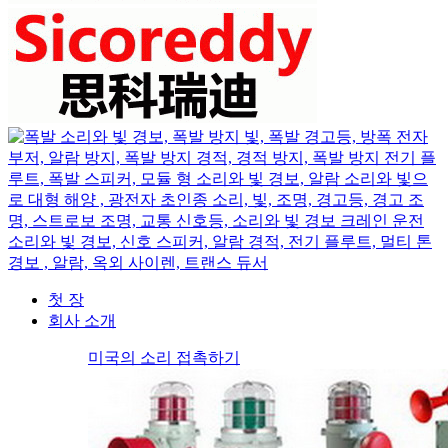
첫 장
회사 소개
미국의 소리 접촉하기