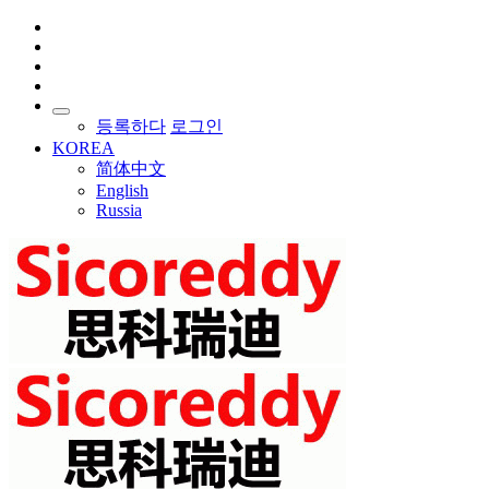
등록하다
로그인
KOREA
简体中文
English
Russia