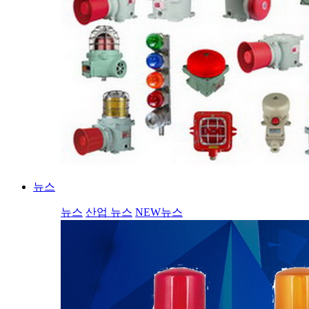
뉴스
뉴스
산업 뉴스
NEW뉴스