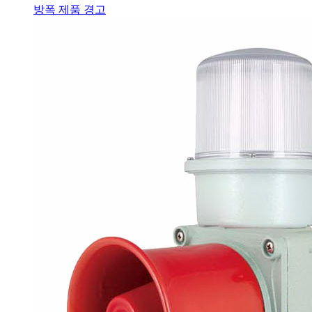
방폭 제품 경고