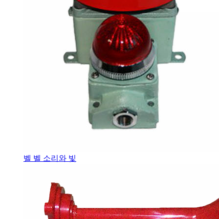
벨 벨 소리와 빛