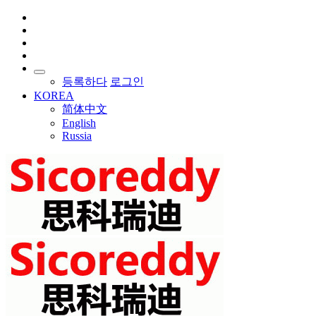
등록하다
로그인
KOREA
简体中文
English
Russia