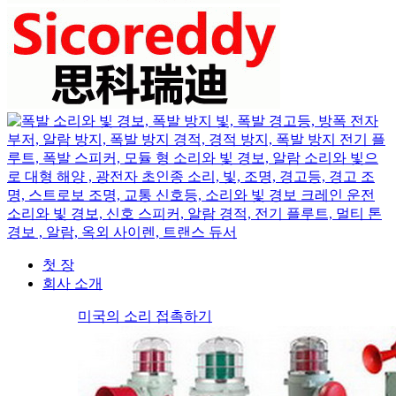
첫 장
회사 소개
미국의 소리 접촉하기