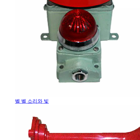
벨 벨 소리와 빛