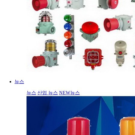
뉴스
뉴스
산업 뉴스
NEW뉴스