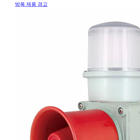
방폭 제품 경고