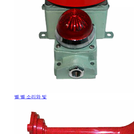
벨 벨 소리와 빛