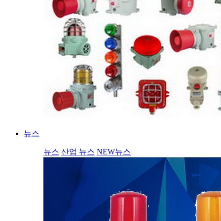
뉴스
뉴스
산업 뉴스
NEW뉴스