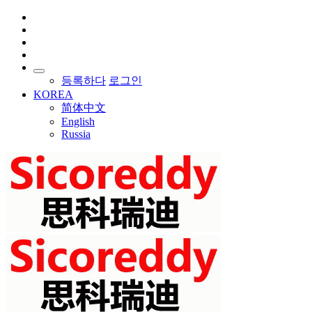
등록하다
로그인
KOREA
简体中文
English
Russia