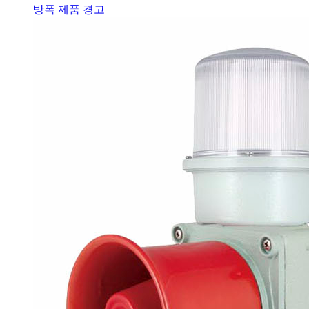
방폭 제품 경고