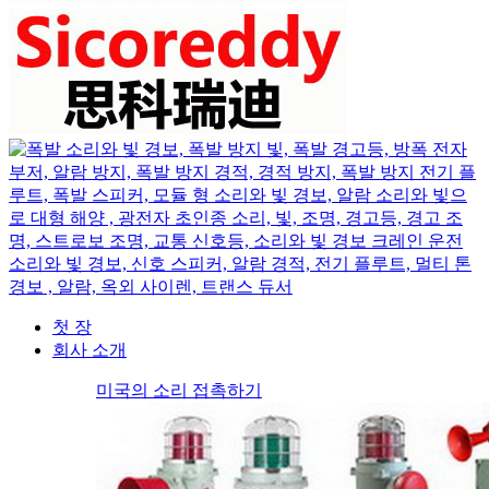
첫 장
회사 소개
미국의 소리 접촉하기